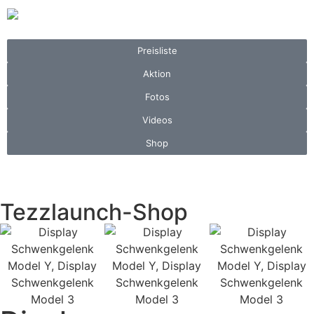
Preisliste
Aktion
Fotos
Videos
Shop
Tezzlaunch-Shop