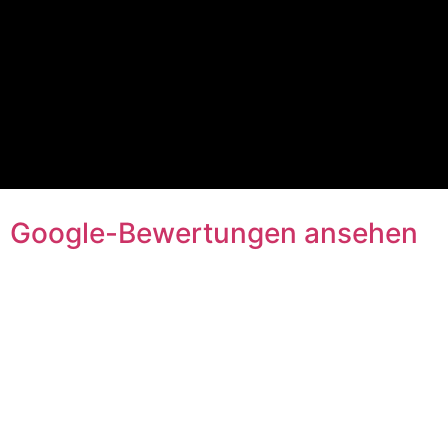
Google-Bewertungen ansehen