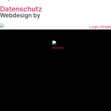
Datenschutz
Webdesign by