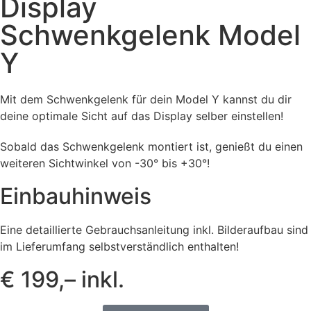
Display
Schwenkgelenk Model
Y
Mit dem Schwenkgelenk für dein Model Y kannst du dir
deine optimale Sicht auf das Display selber einstellen!
Sobald das Schwenkgelenk montiert ist, genießt du einen
weiteren Sichtwinkel von -30° bis +30°!
Einbauhinweis
Eine detaillierte Gebrauchsanleitung inkl. Bilderaufbau sind
im Lieferumfang selbstverständlich enthalten!
€ 199,– inkl.