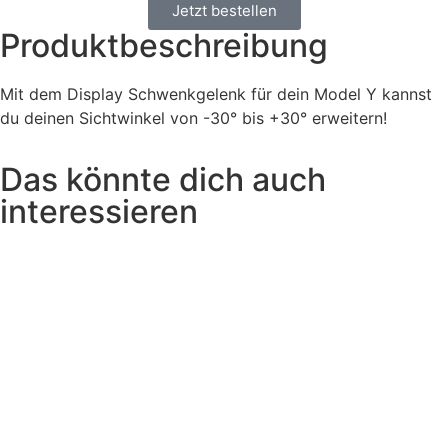
Jetzt bestellen
Produktbeschreibung
Mit dem Display Schwenkgelenk für dein Model Y kannst
du deinen Sichtwinkel von -30° bis +30° erweitern!
Das könnte dich auch
interessieren