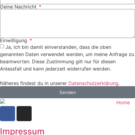
Deine Nachricht
Einwilligung
Ja, ich bin damit einverstanden, dass die oben
genannten Daten verwendet werden, um meine Anfrage zu
beantworten. Diese Zustimmung gilt nur für diesen
Anlassfall und kann jederzeit widerrufen werden.
Näheres findest du in unserer
Datenschutzerklärung
.
Senden
Impressum