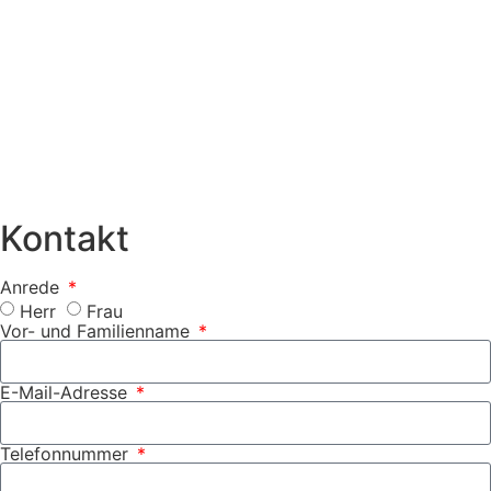
Kontakt
Anrede
Herr
Frau
Vor- und Familienname
E-Mail-Adresse
Telefonnummer